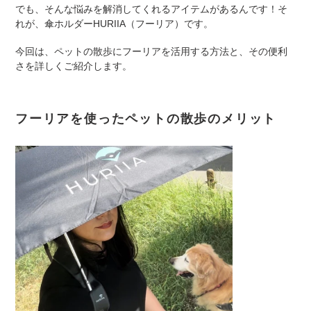
でも、そんな悩みを解消してくれるアイテムがあるんです！そ
れが、傘ホルダーHURIIA（フーリア）です。
今回は、ペットの散歩にフーリアを活用する方法と、その便利
さを詳しくご紹介します。
フーリアを使ったペットの散歩のメリット