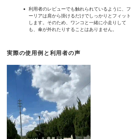
利用者のレビューでも触れられているように、フ
ーリアは肩から掛けるだけでしっかりとフィット
します。そのため、ワンコと一緒に小走りして
も、傘が外れたりすることはありません。
実際の使用例と利用者の声