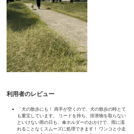
利用者のレビュー
「犬の散歩にも！ 両手が空くので、犬の散歩の時とて
も重宝しています。 リードを持ち、排泄物を取らない
といけない雨の日も、傘ホルダーのおかけで、雨に濡
れることなくスムーズに処理できます！ ワンコと小走