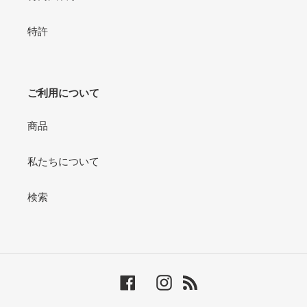
特許
ご利用について
商品
私たちについて
検索
Facebook
Instagram
RSS