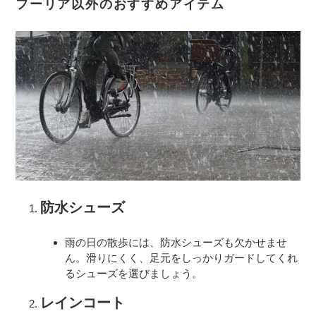
フーリア以外のおすすめアイテム
防水シューズ
雨の日の散歩には、防水シューズも欠かせませ
ん。滑りにくく、足元をしっかりガードしてくれ
るシューズを選びましょう。
レインコート