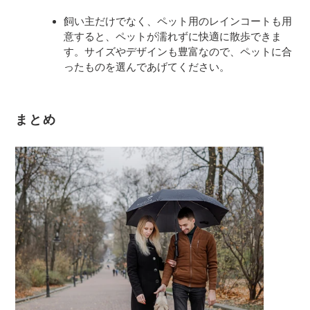
飼い主だけでなく、ペット用のレインコートも用
意すると、ペットが濡れずに快適に散歩できま
す。サイズやデザインも豊富なので、ペットに合
ったものを選んであげてください。
まとめ