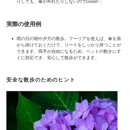
りしても、傘が外れたりしないのでGood✨」
実際の使用例
雨の日の朝や夕方の散歩。フーリアを使えば、傘を肩
から掛けておくだけで、リードをしっかり持つことが
できます。両手が自由になるため、ペットの動きにす
ぐに対応でき、安心して散歩ができます。
安全な散歩のためのヒント