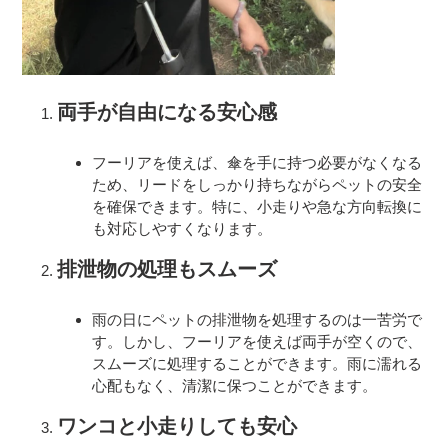
両手が自由になる安心感
フーリアを使えば、傘を手に持つ必要がなくなる
ため、リードをしっかり持ちながらペットの安全
を確保できます。特に、小走りや急な方向転換に
も対応しやすくなります。
排泄物の処理もスムーズ
雨の日にペットの排泄物を処理するのは一苦労で
す。しかし、フーリアを使えば両手が空くので、
スムーズに処理することができます。雨に濡れる
心配もなく、清潔に保つことができます。
ワンコと小走りしても安心