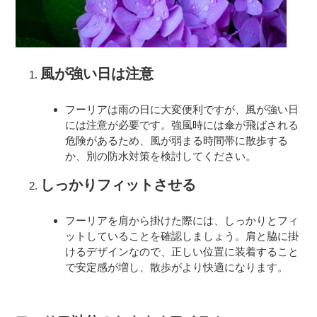
風が強い日は注意
フーリアは雨の日に大変便利ですが、風が強い日
には注意が必要です。強風時には傘が飛ばされる
危険があるため、風が弱まる時間帯に散歩する
か、別の防水対策を検討してください。
しっかりフィットさせる
フーリアを肩から掛けた際には、しっかりとフィ
ットしていることを確認しましょう。肩と脇に掛
けるデザインなので、正しい位置に装着すること
で安定感が増し、散歩がより快適になります。