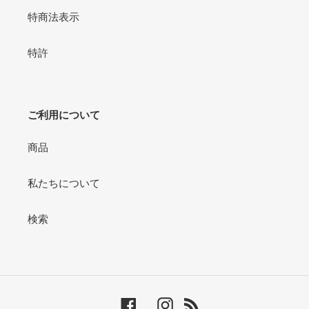
特商法表示
特許
ご利用について
商品
私たちについて
検索
Facebook
Instagram
RSS