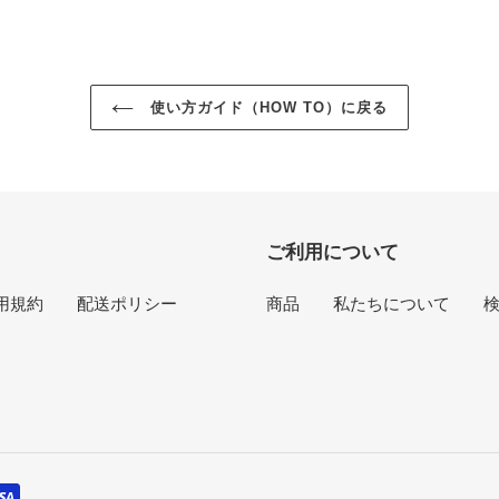
す
る
使い方ガイド（HOW TO）に戻る
ご利用について
用規約
配送ポリシー
商品
私たちについて