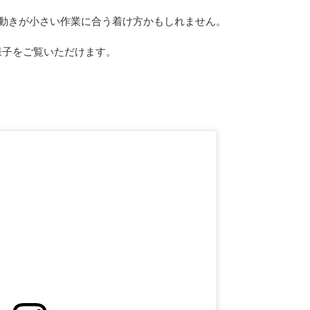
動きが小さい作業に合う着け方かもしれません。
際の様子をご覧いただけます。