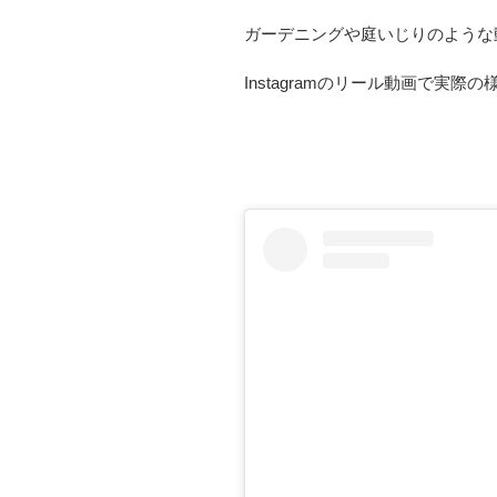
ガーデニングや庭いじりのような
Instagramのリール動画で実